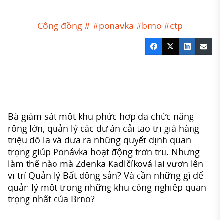
Cộng đồng #
#ponavka
#brno
#ctp
Bà giám sát một khu phức hợp đa chức năng
rộng lớn, quản lý các dự án cải tạo trị giá hàng
triệu đô la và đưa ra những quyết định quan
trọng giúp Ponávka hoạt động trơn tru. Nhưng
làm thế nào mà Zdenka Kadlčíková lại vươn lên
vị trí Quản lý Bất động sản? Và cần những gì để
quản lý một trong những khu công nghiệp quan
trọng nhất của Brno?