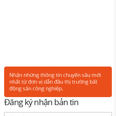
Nhận những thông tin chuyên sâu mới
nhất từ đơn vị dẫn đầu thị trường bất
động sản công nghiệp.
Đăng ký nhận bản tin