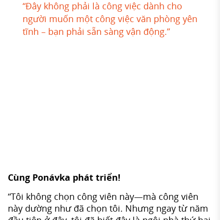
“Đây không phải là công việc dành cho
người muốn một công việc văn phòng yên
tĩnh – bạn phải sẵn sàng vận động.”
Cùng Ponávka phát triển!
“Tôi không chọn công viên này—mà công viên
này dường như đã chọn tôi. Nhưng ngay từ năm