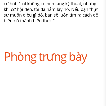
cơ hội. “Tôi không có nền tảng kỹ thuật, nhưng
khi cơ hội đến, tôi đã nắm lấy nó. Nếu bạn thực
sự muốn điều gì đó, bạn sẽ luôn tìm ra cách để
biến nó thành hiện thực.”
Phòng trưng bày