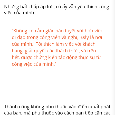
Nhưng bất chấp áp lực, cô ấy vẫn yêu thích công
việc của mình.
“Không có cảm giác nào tuyệt vời hơn việc
đi dạo trong công viên và nghĩ, 'Đây là nơi
của mình.' Tôi thích làm việc với khách
hàng, giải quyết các thách thức, và trên
hết, được chứng kiến tác động thực sự từ
công việc của mình.‘
Thành công không phụ thuộc vào điểm xuất phát
của bạn, mà phụ thuộc vào cách bạn tiếp cận các