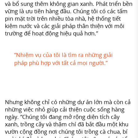
và bổ sung thêm không gian xanh. Phát triển bền
vững là ưu tiên hàng đầu. Chúng tôi có các tấm
pin mặt trời trên nhiều tòa nhà, hệ thống tiết
kiệm nước và các giải pháp thân thiện với môi
trường để hoạt động hiệu quả hơn.”
“Nhiệm vụ của tôi là tìm ra những giải
pháp phù hợp với tất cả mọi người.”
Nhưng không chỉ có những dự án lớn mà còn cả
những việc nhỏ giúp cải thiện cuộc sống hàng
ngày. “Chúng tôi đang mở rộng diện tích cây
xanh, trồng cây và thậm chí đã bắt đầu một khu
vườn cộng đồng nơi chúng tôi trồng cà chua, bí