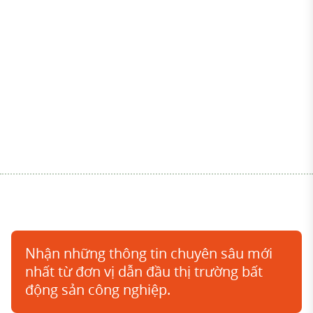
Nhận những thông tin chuyên sâu mới
nhất từ đơn vị dẫn đầu thị trường bất
động sản công nghiệp.