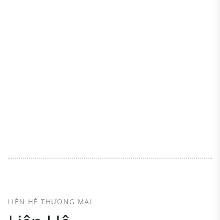
LIÊN HỆ THƯƠNG MẠI