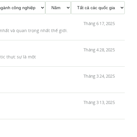
Tháng 6 17, 2025
hất và quan trọng nhất thế giới.
Tháng 4 28, 2025
ic thực sự là một
Tháng 3 24, 2025
Tháng 3 13, 2025