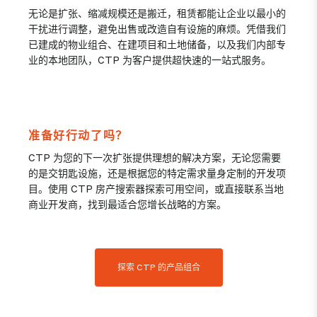
无论是扩张、缩减规模还是搬迁，租赁都能让企业以最小的
干扰进行调整，避免出售或改造自有设施的麻烦。凭借我们
已建成的物业组合、在建项目和土地储备，以及我们内部专
业的本地团队，CTP 为客户提供超快速的一站式服务。
准备好行动了吗？
CTP 为您的下一次扩张提供理想的解决方案，无论您需要
的是交钥匙设施，还是根据您的特定需求量身定制的开发项
目。使用 CTP 房产搜索器探索可用空间，或直接联系当地
商业开发商，找到最适合您增长战略的方案。
探索 CTP 的产品组合