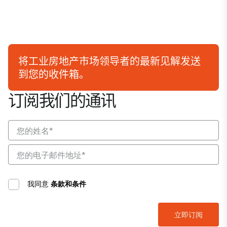
将工业房地产市场领导者的最新见解发送
到您的收件箱。
订阅我们的通讯
我同意
条款和条件