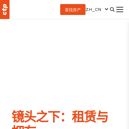
ZH_CN
查找房产
镜头之下：租赁与