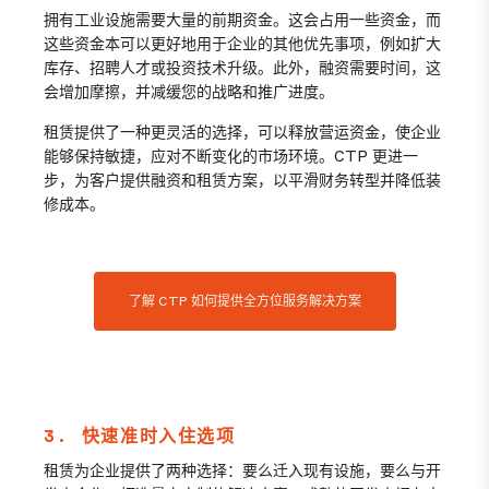
拥有工业设施需要大量的前期资金。这会占用一些资金，而
这些资金本可以更好地用于企业的其他优先事项，例如扩大
库存、招聘人才或投资技术升级。此外，融资需要时间，这
会增加摩擦，并减缓您的战略和推广进度。
租赁提供了一种更灵活的选择，可以释放营运资金，使企业
能够保持敏捷，应对不断变化的市场环境。CTP 更进一
步，为客户提供融资和租赁方案，以平滑财务转型并降低装
修成本。
了解 CTP 如何提供全方位服务解决方案
3. 快速准时入住选项
租赁为企业提供了两种选择：要么迁入现有设施，要么与开