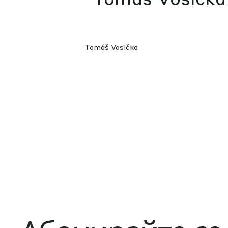
Tomáš Vosička