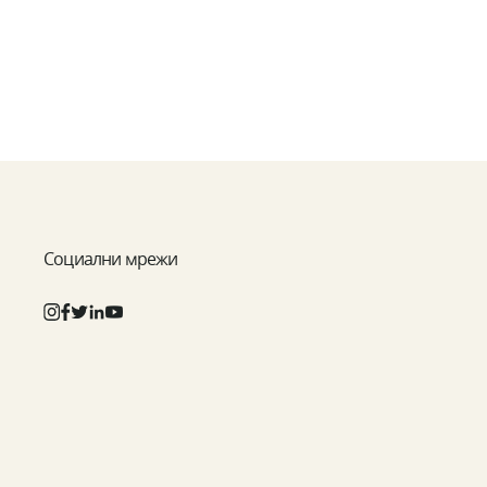
Социални мрежи