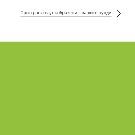
Пространства, съобразени с вашите нужди
Из