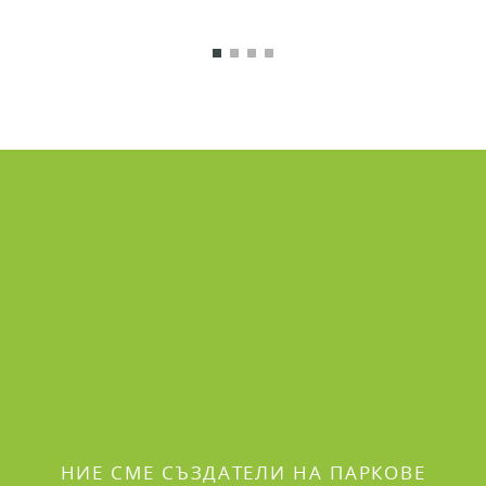
НИЕ СМЕ СЪЗДАТЕЛИ НА ПАРКОВЕ