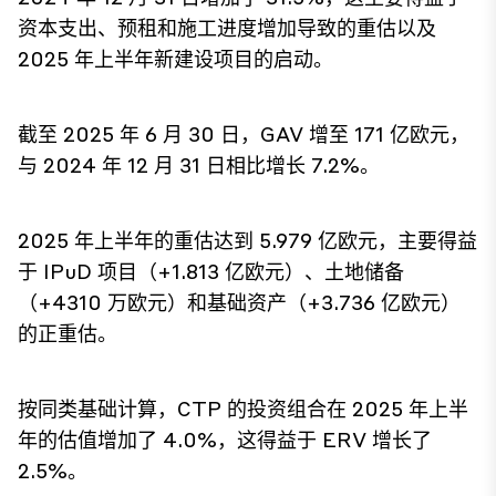
资本支出、预租和施工进度增加导致的重估以及
2025 年上半年新建设项目的启动。
截至 2025 年 6 月 30 日，GAV 增至 171 亿欧元，
与 2024 年 12 月 31 日相比增长 7.2%。
2025 年上半年的重估达到 5.979 亿欧元，主要得益
于 IPuD 项目（+1.813 亿欧元）、土地储备
（+4310 万欧元）和基础资产（+3.736 亿欧元）
的正重估。
按同类基础计算，CTP 的投资组合在 2025 年上半
年的估值增加了 4.0%，这得益于 ERV 增长了
2.5%。