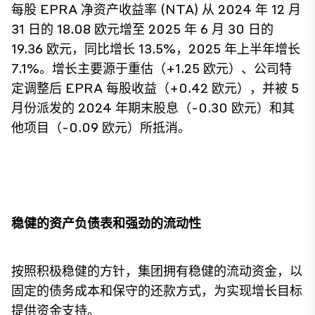
每股 EPRA 净资产收益率 (NTA) 从 2024 年 12 月
31 日的 18.08 欧元增至 2025 年 6 月 30 日的
19.36 欧元，同比增长 13.5%，2025 年上半年增长
7.1%。增长主要源于重估（+1.25 欧元）、公司特
定调整后 EPRA 每股收益（+0.42 欧元），并被 5
月份派发的 2024 年期末股息（-0.30 欧元）和其
他项目（-0.09 欧元）所抵消。
稳健的资产负债表和强劲的流动性
按照积极稳健的方针，集团拥有稳健的流动资金，以
固定的债务成本和保守的还款方式，为实现增长目标
提供资金支持。