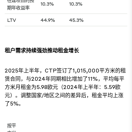
在建项目的预
10.3%
10.3%
期年收益率
LTV
44.9%
45.3%
租户需求持续强劲推动租金增长
2025年上半年，CTP签订了1,015,000平方米的租
赁合同，与2024年同期相比增加了11%，平均每平
方米月租金为5.98欧元（2024年上半年：5.59欧
元）。调整国家/地区之间的差异后，租金平均上涨
了5%。
按平