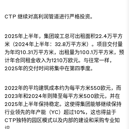
CTP 继续对高利润管道进行严格投资。
2025年上半年，集团竣工总可出租面积22.4万平方
米（2024年上半年：32.8万平方米）。项目交付量
为年均10.31万平方米，出租量为100.1万平方米，预
计年合同租金收入为1210万欧元。与往常一样，
2025年的交付时间将集中在第四季度。
2022年的平均建筑成本约为每平方米550欧元，而
2023年和2024年则降至每平方米500欧元，并在
2025年上半年保持稳定。这使得集团能够继续保持
行业领先的年产能（YC）超过10%，这也得益于
CTP独特的园区模式以及内部的建设和采购专业知
识。