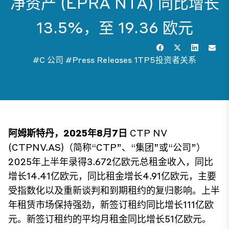
净资产 (EPRA NTA) 同比增长
13.5%，至 19.36 欧元
#C 公司
#Press Releases
1TP5投资者关系
阿姆斯特丹，2025年8月7日
CTP NV
(CTPNV.AS)（简称“CTP”、“集团”或“公司”）
2025年上半年录得3.672亿欧元总租金收入，同比
增长14.41亿欧元，同比租金增长4.91亿欧元，主要
受指数化以及重新谈判和到期租约的复归影响。上半
年租赁市场保持强劲，新签订租约同比增长111亿欧
元。新签订租约的平均月租金同比增长51亿欧元。