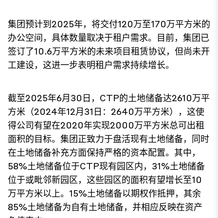
集团预计到2025年，将交付120万至170万平方米的
办公空间，具体数量取决于租户需求。目前，集团已
签订了10.6万平方米的未来项目租赁协议，但尚未开
工建设，这进一步表明租户需求持续增长。
截至2025年6月30日，CTP的土地储备达2610万平
方米（2024年12月31日：2640万平方米），这使
得公司有望在2020年实现2000万平方米总可出租
面积的目标。集团正致力于盘活现有土地储备，同时
在土地储备补充方面保持严格的资本配置。其中，
58%土地储备位于CTP现有园区内，31%土地储备
位于或毗邻新园区，这些园区的面积有望增长至10
万平方米以上。15%土地储备以期权作抵押，其余
85%土地储备为自有土地储备，并相应反映在资产