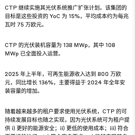
CTP 继续实施其光伏系统推广扩张计划。该集团的
目标是这些投资的 YoC 为 15%，平均成本约为每兆
瓦时 75 万欧元。
CTP 的光伏装机容量为 138 MWp，其中 108
MWp 已全面投入运营。
2025 年上半年，可再生能源收入达到 800 万欧
元，同比增长 136%，主要得益于 2024 年全年安
装容量的增加。
随着越来越多的租户要求使用光伏系统，CTP 的可
持续发展目标也随之实现，因为光伏系统可为租户提
供 i) 更好的能源安全；ii) 更低的使用成本；iii) 符合