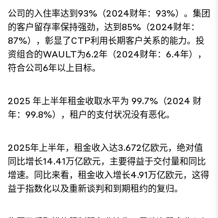
公司的入住率达到93%（2024财年：93%）。集团
的客户留存率保持强劲，达到85%（2024财年：
87%），彰显了CTP利用长期客户关系的能力。投
资组合的WAULT为6.2年（2024财年：6.4年），
符合公司6年以上目标。
2025 年上半年租金收取水平为 99.7%（2024 财
年：99.8%），租户的支付状况没有恶化。
2025年上半年，租金收入达3.672亿欧元，绝对值
同比增长14.41万亿欧元，主要得益于交付量和同比
增速。同比来看，租金收入增长4.91万亿欧元，这得
益于指数化以及重新谈判和到期租约的复归。