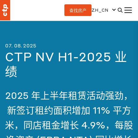
ZH_CN
查找房产
07. 08. 2025
CTP NV H1-2025 业
绩
2025 年上半年租赁活动强劲，
新签订租约面积增加 11% 平方
米，同店租金增长 4.9%，每股