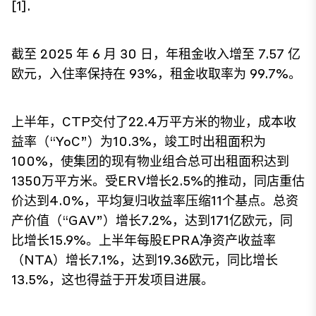
[1]
.
截至 2025 年 6 月 30 日，年租金收入增至 7.57 亿
欧元，入住率保持在 93%，租金收取率为 99.7%。
上半年，CTP交付了22.4万平方米的物业，成本收
益率（“YoC”）为10.3%，竣工时出租面积为
100%，使集团的现有物业组合总可出租面积达到
1350万平方米。受ERV增长2.5%的推动，同店重估
价达到4.0%，平均复归收益率压缩11个基点。总资
产价值（“GAV”）增长7.2%，达到171亿欧元，同
比增长15.9%。上半年每股EPRA净资产收益率
（NTA）增长7.1%，达到19.36欧元，同比增长
13.5%，这也得益于开发项目进展。