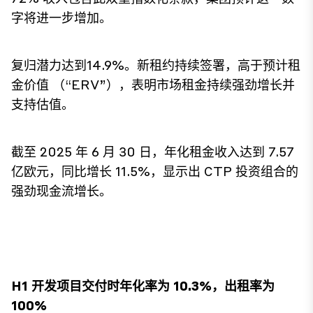
字将进一步增加。
复归潜力达到14.9%。新租约持续签署，高于预计租
金价值
（“ERV”），表明市场租金持续强劲增长并
支持估值。
截至 2025 年 6 月 30 日，年化租金收入达到 7.57
亿欧元，同比增长 11.5%，显示出 CTP 投资组合的
强劲现金流增长。
H1 开发项目交付时年化率为 10.3%，出租率为
100%