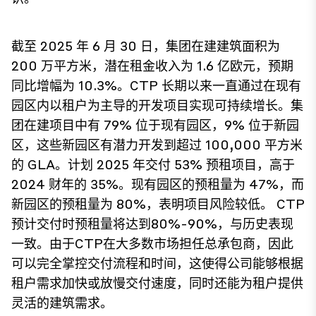
截至 2025 年 6 月 30 日，集团在建建筑面积为
200 万平方米，潜在租金收入为 1.6 亿欧元，预期
同比增幅为 10.3%。CTP 长期以来一直通过在现有
园区内以租户为主导的开发项目实现可持续增长。集
团在建项目中有 79% 位于现有园区，9% 位于新园
区，这些新园区有潜力开发到超过 100,000 平方米
的 GLA。计划 2025 年交付 53% 预租项目，高于
2024 财年的 35%。现有园区的预租量为 47%，而
新园区的预租量为 80%，表明项目风险较低。 CTP
预计交付时预租量将达到80%-90%，与历史表现
一致。由于CTP在大多数市场担任总承包商，因此
可以完全掌控交付流程和时间，这使得公司能够根据
租户需求加快或放慢交付速度，同时还能为租户提供
灵活的建筑需求。