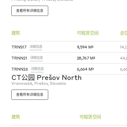
查看所有详细信息
建筑
可租赁空间
总
TRNS17
9,594 M²
14,
详细信息
TRNN21
28,767 M²
44,
详细信息
TRNN26
6,664 M²
6,6
详细信息
CT公园 Prešov North
Vranovská, Prešov, Slovakia
查看所有详细信息
建筑
可租赁空间