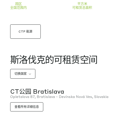
园区
平方米
全国范围内
可租赁总面积
CTP 能源
斯洛伐克的可租赁空间
切换国家
CT公园 Bratislava
Opletalova 87, Bratislava - Devínska Nová Ves, Slovakia
查看所有详细信息