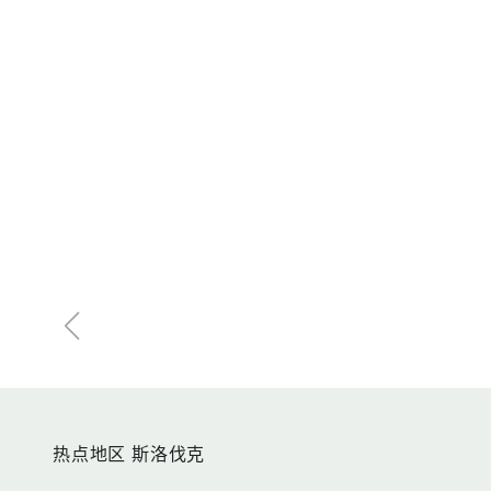
热点地区 斯洛伐克