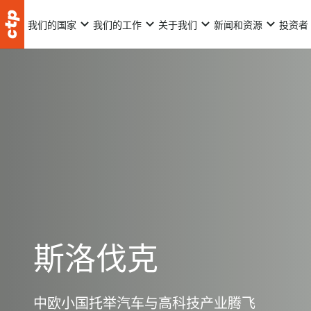
我们的国家
我们的工作
关于我们
新闻和资源
投资者
斯洛伐克
中欧小国托举汽车与高科技产业腾飞