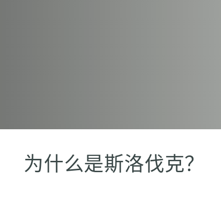
为什么是斯洛伐克？