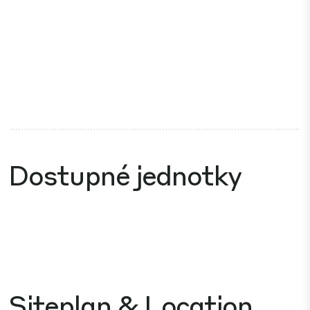
Dostupné jednotky
Siteplan & Location