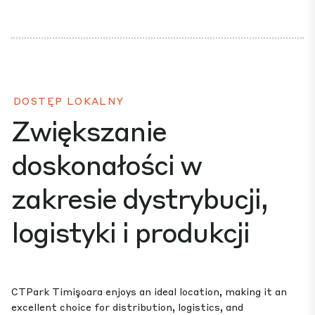
DOSTĘP LOKALNY
Zwiększanie
doskonałości w
zakresie dystrybucji,
logistyki i produkcji
CTPark Timişoara enjoys an ideal location, making it an
excellent choice for distribution, logistics, and