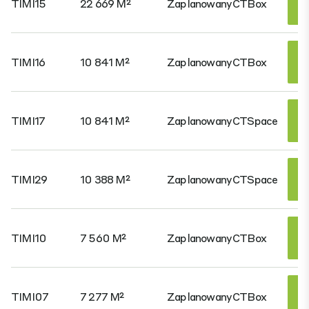
TIMI15
22 669 M²
Zaplanowany
CTBox
TIMI16
10 841 M²
Zaplanowany
CTBox
TIMI17
10 841 M²
Zaplanowany
CTSpace
TIMI29
10 388 M²
Zaplanowany
CTSpace
TIMI10
7 560 M²
Zaplanowany
CTBox
TIMI07
7 277 M²
Zaplanowany
CTBox