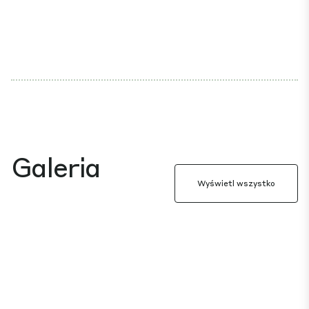
Galeria
Wyświetl wszystko