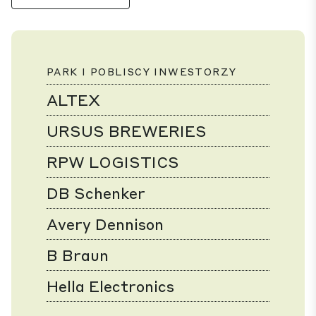
PARK I POBLISCY INWESTORZY
ALTEX
URSUS BREWERIES
RPW LOGISTICS
DB Schenker
Avery Dennison
B Braun
Hella Electronics