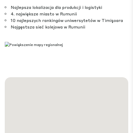
Najlepsza lokalizacja dla produkcji i logistyki
4. największe miasto w Rumunii
10 najlepszych rankingów uniwersytetów w Timişoara
Najgęstsza sieć kolejowa w Rumunii