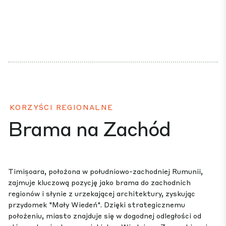
KORZYŚCI REGIONALNE
Brama na Zachód
Timișoara, położona w południowo-zachodniej Rumunii,
zajmuje kluczową pozycję jako brama do zachodnich
regionów i słynie z urzekającej architektury, zyskując
przydomek "Mały Wiedeń". Dzięki strategicznemu
położeniu, miasto znajduje się w dogodnej odległości od