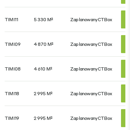
TIMI11
5 330 M²
Zaplanowany
CTBox
TIMI09
4 870 M²
Zaplanowany
CTBox
TIMI08
4 610 M²
Zaplanowany
CTBox
TIMI18
2 995 M²
Zaplanowany
CTBox
TIMI19
2 995 M²
Zaplanowany
CTBox