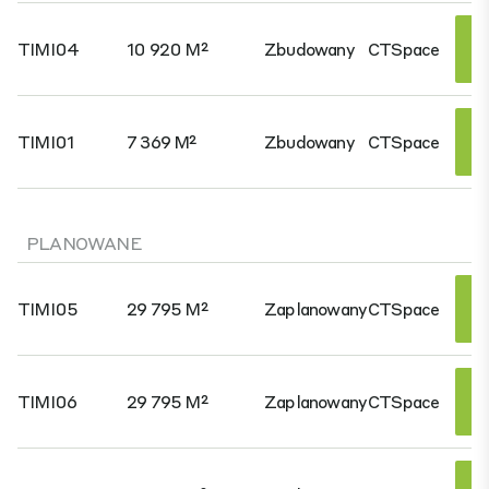
TIMI04
10 920 M²
Zbudowany
CTSpace
TIMI01
7 369 M²
Zbudowany
CTSpace
PLANOWANE
TIMI05
29 795 M²
Zaplanowany
CTSpace
TIMI06
29 795 M²
Zaplanowany
CTSpace