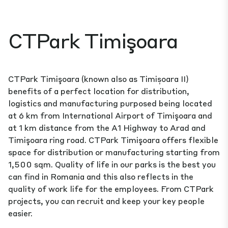
CTPark Timişoara
CTPark Timişoara (known also as Timișoara II)
benefits of a perfect location for distribution,
logistics and manufacturing purposed being located
at 6 km from International Airport of Timişoara and
at 1 km distance from the A1 Highway to Arad and
Timişoara ring road. CTPark Timişoara offers flexible
space for distribution or manufacturing starting from
1,500 sqm. Quality of life in our parks is the best you
can find in Romania and this also reflects in the
quality of work life for the employees. From CTPark
projects, you can recruit and keep your key people
easier.