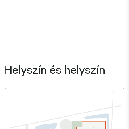
Helyszín és helyszín