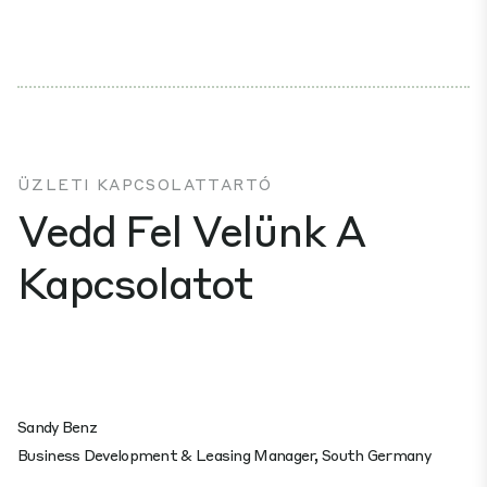
ÜZLETI KAPCSOLATTARTÓ
Vedd Fel Velünk A
Kapcsolatot
Sandy Benz
Business Development & Leasing Manager, South Germany