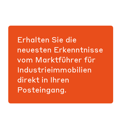
Erhalten Sie die
neuesten Erkenntnisse
vom Marktführer für
Industrieimmobilien
direkt in Ihren
Posteingang.