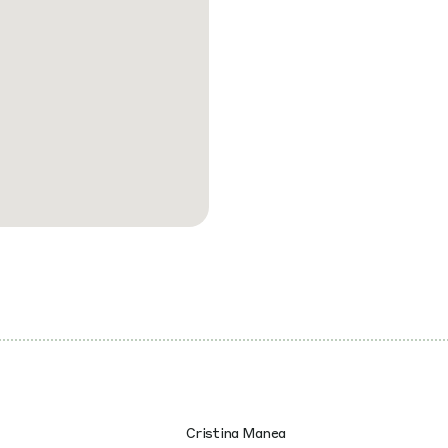
Cristina Manea