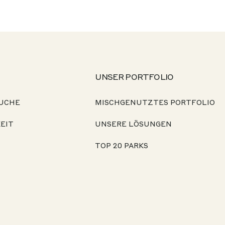
UNSER PORTFOLIO
UCHE
MISCHGENUTZTES PORTFOLIO
EIT
UNSERE LÖSUNGEN
TOP 20 PARKS