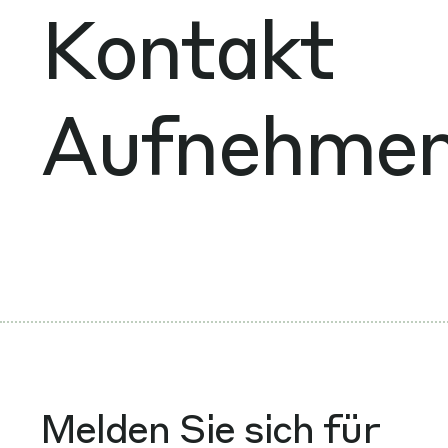
Kontakt
Aufnehme
Melden Sie sich für