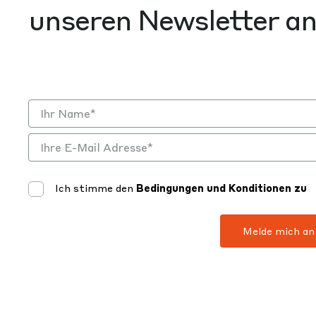
unseren Newsletter a
Ich stimme den
Bedingungen und Konditionen zu