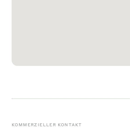
KOMMERZIELLER KONTAKT