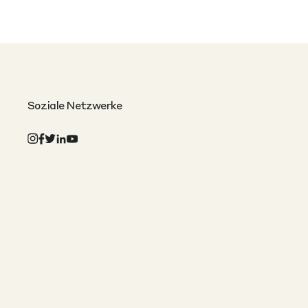
Soziale Netzwerke
Cristina Manea