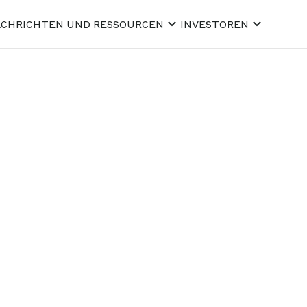
CHRICHTEN UND RESSOURCEN
INVESTOREN