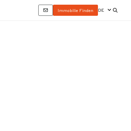
DE
Immobilie Finden