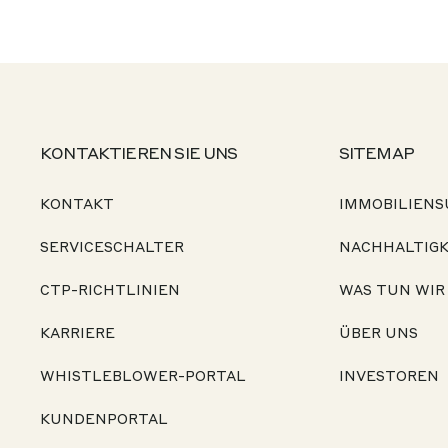
KONTAKTIEREN SIE UNS
SITEMAP
KONTAKT
IMMOBILIENS
SERVICESCHALTER
NACHHALTIGK
CTP-RICHTLINIEN
WAS TUN WIR
KARRIERE
ÜBER UNS
WHISTLEBLOWER-PORTAL
INVESTOREN
KUNDENPORTAL