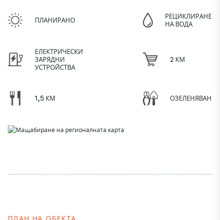
РЕЦИКЛИРАНЕ
ПЛАНИРАНО
НА ВОДА
ЕЛЕКТРИЧЕСКИ
ЗАРЯДНИ
2 КМ
УСТРОЙСТВА
1,5 КМ
ОЗЕЛЕНЯВАНЕ
ПЛАН НА ОБЕКТА