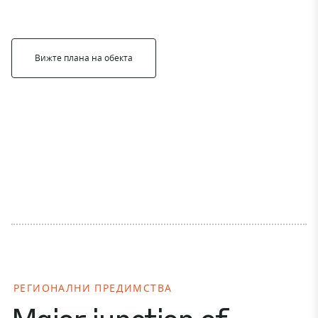
Вижте плана на обекта
РЕГИОНАЛНИ ПРЕДИМСТВА
Major junction of