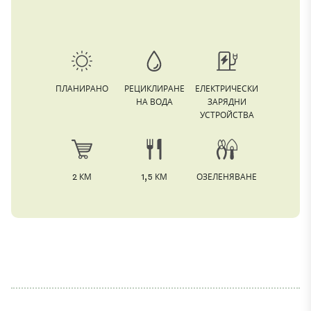
ПЛАНИРАНО
РЕЦИКЛИРАНЕ
ЕЛЕКТРИЧЕСКИ
НА ВОДА
ЗАРЯДНИ
УСТРОЙСТВА
2 КМ
1,5 КМ
ОЗЕЛЕНЯВАНЕ