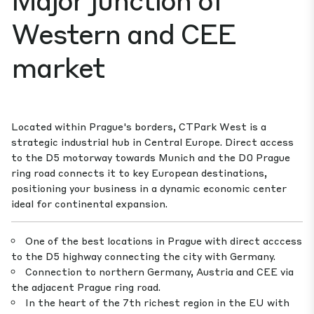
Western and CEE
market
Located within Prague's borders, CTPark West is a
strategic industrial hub in Central Europe. Direct access
to the D5 motorway towards Munich and the D0 Prague
ring road connects it to key European destinations,
positioning your business in a dynamic economic center
ideal for continental expansion.
One of the best locations in Prague with direct acccess
to the D5 highway connecting the city with Germany.
Connection to northern Germany, Austria and CEE via
the adjacent Prague ring road.
In the heart of the 7th richest region in the EU with