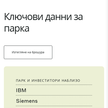
Ключови данни за
парка
Изтегляне на брошура
ПАРК И ИНВЕСТИТОРИ НАБЛИЗО
IBM
Siemens