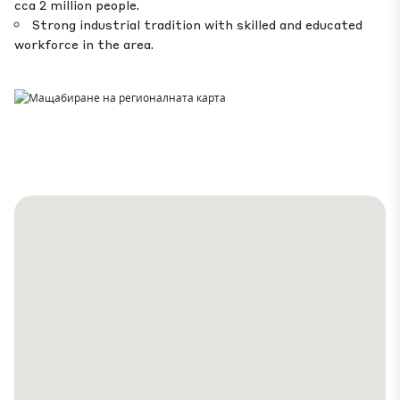
cca 2 million people.
Strong industrial tradition with skilled and educated
workforce in the area.