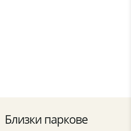
Близки паркове