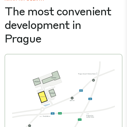
The most convenient
development in
Prague