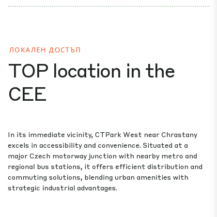
ЛОКАЛЕН ДОСТЪП
TOP location in the
CEE
In its immediate vicinity, CTPark West near Chrastany
excels in accessibility and convenience. Situated at a
major Czech motorway junction with nearby metro and
regional bus stations, it offers efficient distribution and
commuting solutions, blending urban amenities with
strategic industrial advantages.